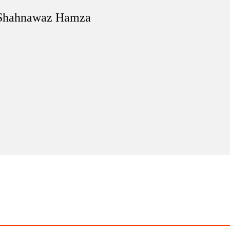
Shahnawaz Hamza