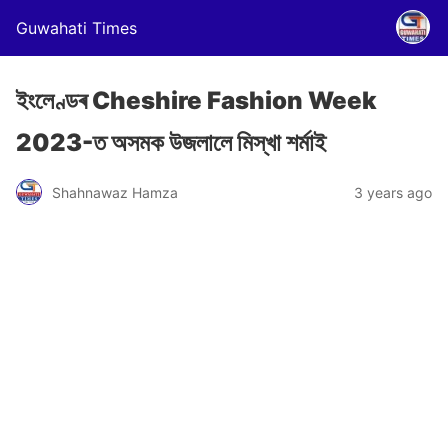
Guwahati Times
ইংলেণ্ডৰ Cheshire Fashion Week
2023-ত অসমক উজলালে মিস্খা শৰ্মাই
Shahnawaz Hamza
3 years ago