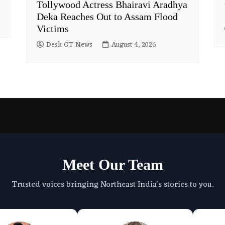
Tollywood Actress Bhairavi Aradhya
Deka Reaches Out to Assam Flood
Victims
Desk GT News
August 4, 2026
Meet Our Team
Trusted voices bringing Northeast India's stories to you.