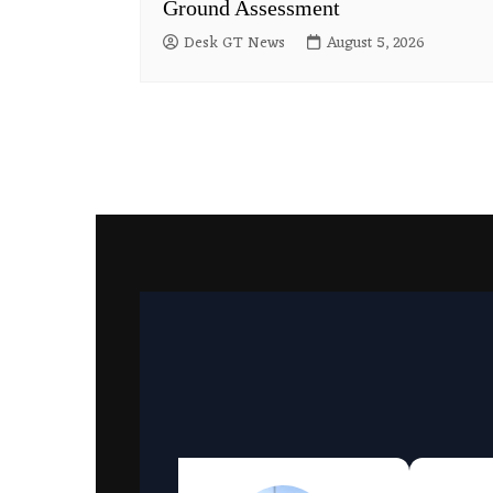
Ground Assessment
Desk GT News
August 5, 2026