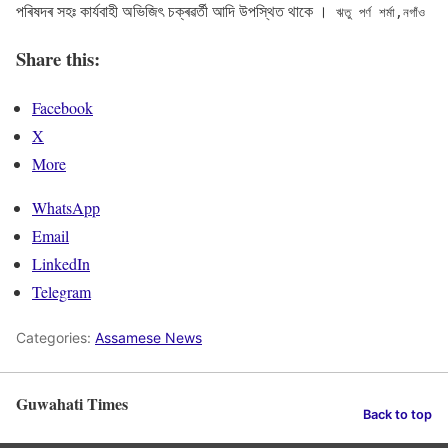
পৰিষদৰ সহঃ কাৰ্যবাহী অভিজিৎ চক্ৰৱৰ্তী আদি উপস্থিত থাকে ।
ঋতু পৰ্ণ শৰ্মা,নগাঁও
Share this:
Facebook
X
More
WhatsApp
Email
LinkedIn
Telegram
Categories:
Assamese News
Guwahati Times
Back to top