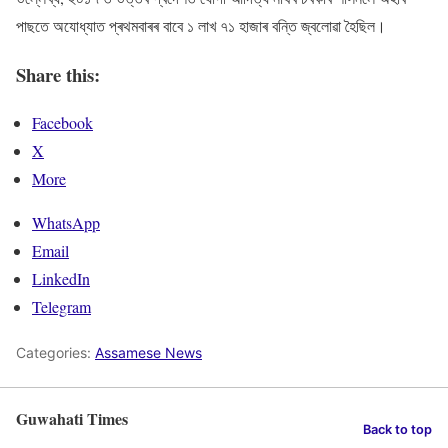
পাছতে অযোধ্যাত প্ৰথমবাৰৰ বাবে ১ লাখ ৭১ হাজাৰ বন্তি জ্বলোৱা হৈছিল।
Share this:
Facebook
X
More
WhatsApp
Email
LinkedIn
Telegram
Categories:
Assamese News
Guwahati Times
Back to top