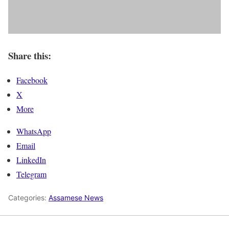
Share this:
Facebook
X
More
WhatsApp
Email
LinkedIn
Telegram
Categories:
Assamese News