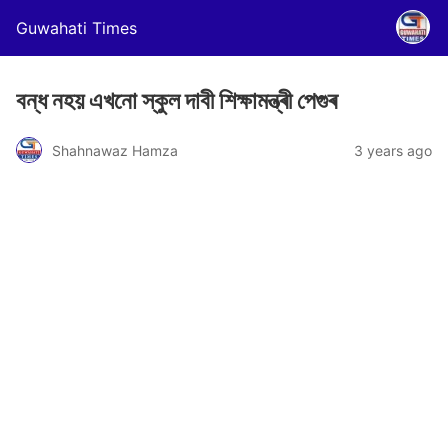
Guwahati Times
বন্ধ নহয় এখনো স্কুল দাবী শিক্ষামন্ত্ৰী পেগুৰ
Shahnawaz Hamza
3 years ago