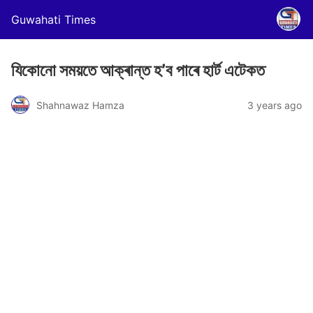
Guwahati Times
যিকোনো সময়তে আক্ৰান্ত হ’ব পাৰে হাৰ্ট এটেকত
Shahnawaz Hamza
3 years ago