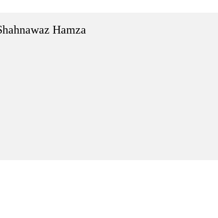
Shahnawaz Hamza