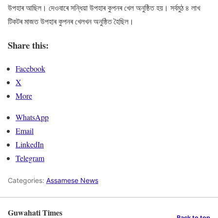
উপহাৰ আছিল। দেওবাৰে সন্ধিয়া উপহাৰ কুপনৰ খেল অনুষ্ঠিত হয়। সৰ্বমুঠ ৪ লাখ
টিকটৰ মাজত উপহাৰ কুপনৰ খেলখন অনুষ্ঠিত হৈছিল।
Share this:
Facebook
X
More
WhatsApp
Email
LinkedIn
Telegram
Categories:
Assamese News
Guwahati Times
Back to top